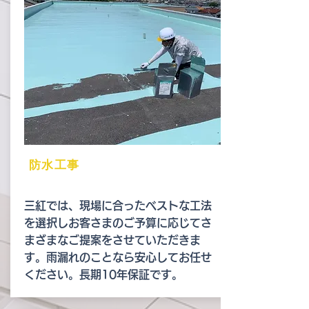
防水工事
三紅では、現場に合ったベストな工法
を選択しお客さまのご予算に応じてさ
まざまなご提案をさせていただきま
す。雨漏れのことなら安心してお任せ
ください。長期10年保証です。