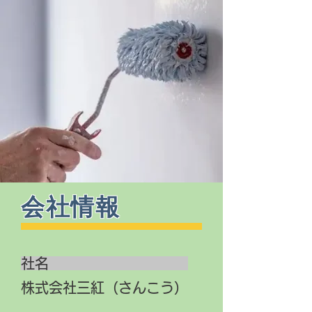
会社情報
社名
株式会社三紅（さんこう）