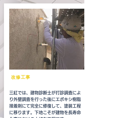
改修工事
三紅では、建物診断士が打診調査によ
り外壁調査を行った後にエポキシ樹脂
接着剤にて完全に修復して、塗装工程
に移ります。下地こそが建物を長寿命