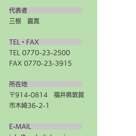
代表者
三根 嘉寛
TEL・FAX
TEL 0770-23-2500
FAX 0770-23-3915
所在地
〒914-0814 福井県敦賀
市木崎36-2-1
E-MAIL