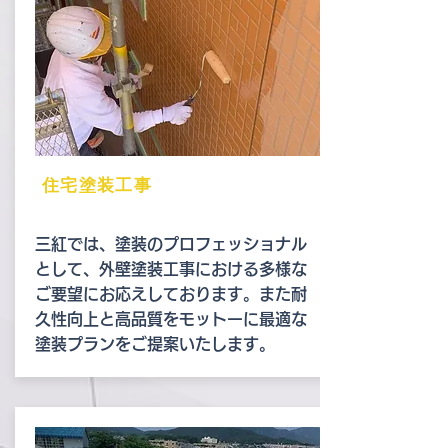
住宅塗装工事
三紅では、塗装のプロフェッショナル
として、外壁塗装工事における多様な
ご要望にお応えしております。また耐
久性向上と高品質をモットーに最適な
塗装プランをご提案いたします。