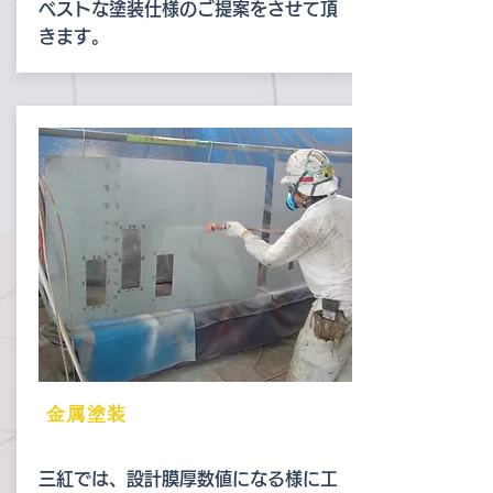
ベストな塗装仕様のご提案をさせて頂
きます。
金属塗装
三紅では、設計膜厚数値になる様に工