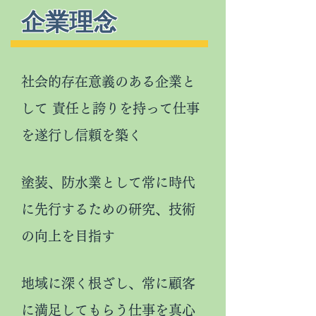
企業理念
社会的存在意義のある企業と
して 責任と誇りを持って仕事
を遂行し信頼を築く
塗装、防水業として常に時代
に先行するための研究、技術
の向上を目指す
地域に深く根ざし、常に顧客
に満足してもらう仕事を真心