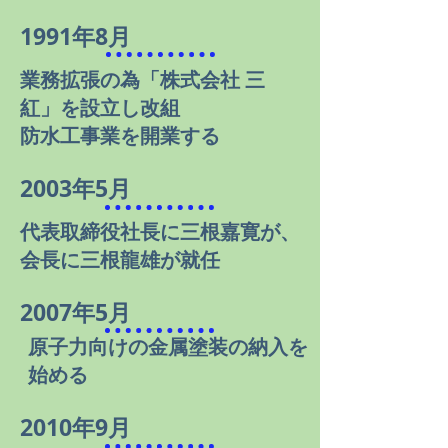
1991年8月
業務拡張の為「株式会社 三
紅」を設立し改組
​防水工事業を開業する
2003年5月
代表取締役社長に三根嘉寛が、
会長に三根龍雄が就任
2007年5月
原子力向けの金属塗装の納入を
始める
2010年9月