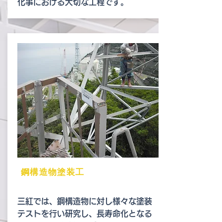
化事における大切な工程です。
鋼構造物塗装工
三紅では、鋼構造物に対し様々な塗装
テストを行い研究し、長寿命化となる