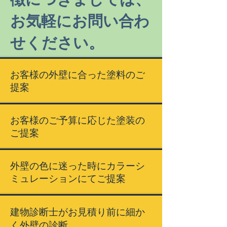
お気軽にお問い合わ
せください。
お客様の外壁に合った塗料のご
提案
お客様のご予算に応じた塗装の
ご提案
外壁の色に迷った時にカラーシ
ミュレーションにてご提案
建物診断士がお見積り前に細か
く外壁の診断