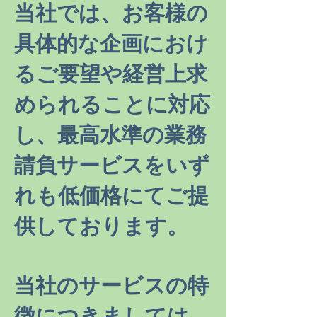
当社では、お客様の
具体的な企画におけ
るご要望や経営上求
められることに対応
し、最高水準の業務
請負サービスをいず
れも低価格にてご提
供しております。
当社のサービスの特
徴につきましては、