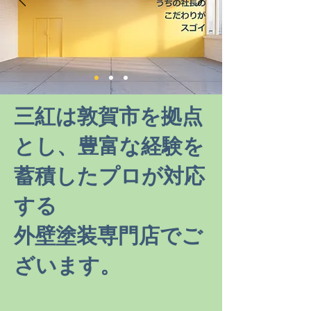
三紅は敦賀市を拠点
とし、豊富な経験を
蓄積したプロが対応
する
外壁塗装専門店でご
ざいます。