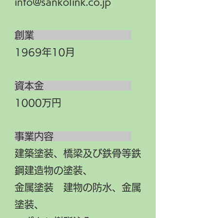
info@sankolink.co.jp
創業
1969年10月
資本金
1000万円
事業内容
建築塗装、橋梁及び鉄骨等鉄
鋼建造物の塗装、
金属塗装 建物の防水、金属
塗装、